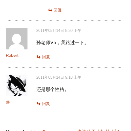
回复
2011年05月14日 8:30 上午
孙老师V5，我路过一下。
Robert
回复
2011年05月14日 9:18 上午
还是那个性格。
dk
回复