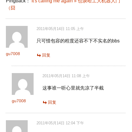
Pingback：
It's calling me again » 也谈哈工大机器人门
（囧
2011年05月14日 11:05 上午
只可惜包容的程度还容不下不实名的bbs
gu7008
回复
2011年05月14日 11:08 上午
这事谁一听心里就先凉了半截
gu7008
回复
2011年05月14日 12:04 下午