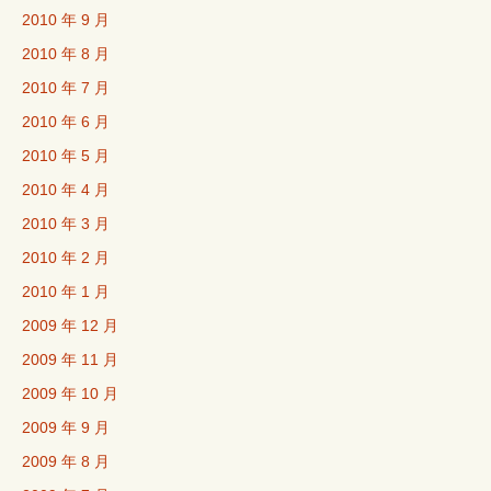
2010 年 9 月
2010 年 8 月
2010 年 7 月
2010 年 6 月
2010 年 5 月
2010 年 4 月
2010 年 3 月
2010 年 2 月
2010 年 1 月
2009 年 12 月
2009 年 11 月
2009 年 10 月
2009 年 9 月
2009 年 8 月