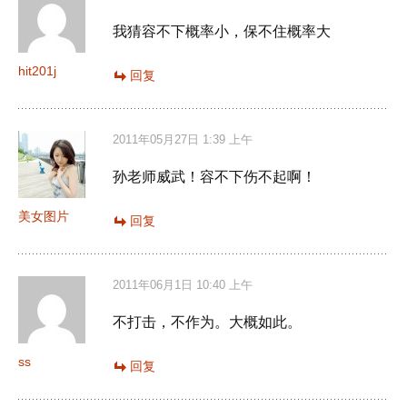
我猜容不下概率小，保不住概率大
hit201j
回复
2011年05月27日 1:39 上午
孙老师威武！容不下伤不起啊！
美女图片
回复
2011年06月1日 10:40 上午
不打击，不作为。大概如此。
ss
回复