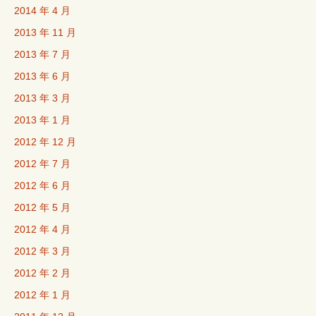
2014 年 4 月
2013 年 11 月
2013 年 7 月
2013 年 6 月
2013 年 3 月
2013 年 1 月
2012 年 12 月
2012 年 7 月
2012 年 6 月
2012 年 5 月
2012 年 4 月
2012 年 3 月
2012 年 2 月
2012 年 1 月