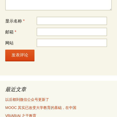
显示名称
*
邮箱
*
网站
最近文章
以后都到微信公众号更新了
MOOC 其实已改变大学教育的基础，在中国
VR/AR/AI 之于教育