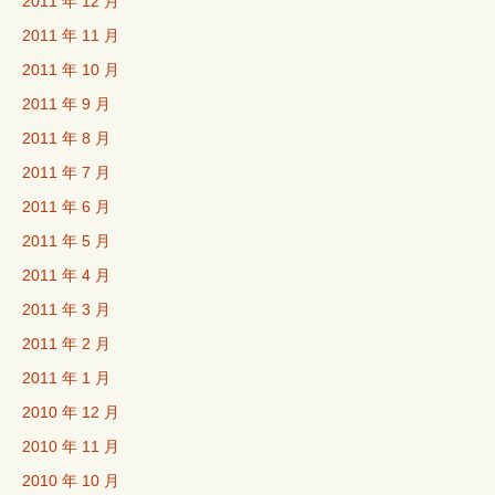
2011 年 12 月
2011 年 11 月
2011 年 10 月
2011 年 9 月
2011 年 8 月
2011 年 7 月
2011 年 6 月
2011 年 5 月
2011 年 4 月
2011 年 3 月
2011 年 2 月
2011 年 1 月
2010 年 12 月
2010 年 11 月
2010 年 10 月