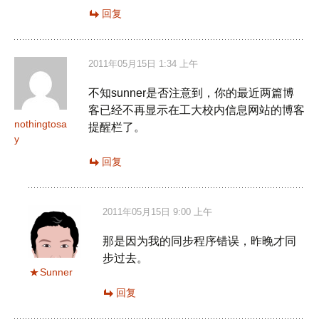
回复
2011年05月15日 1:34 上午
不知sunner是否注意到，你的最近两篇博
客已经不再显示在工大校内信息网站的博客
nothingtosa
提醒栏了。
y
回复
2011年05月15日 9:00 上午
那是因为我的同步程序错误，昨晚才同
步过去。
Sunner
回复