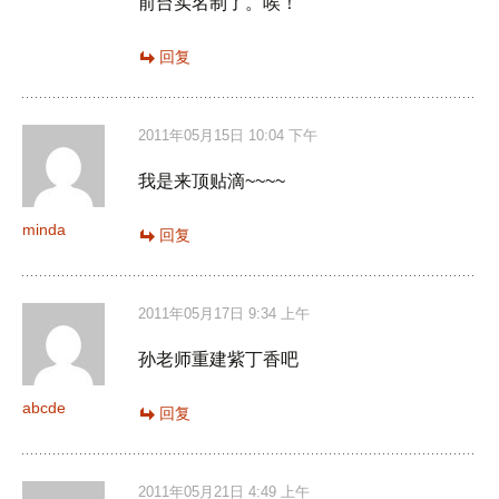
前台实名制了。唉！
回复
2011年05月15日 10:04 下午
我是来顶贴滴~~~~
minda
回复
2011年05月17日 9:34 上午
孙老师重建紫丁香吧
abcde
回复
2011年05月21日 4:49 上午