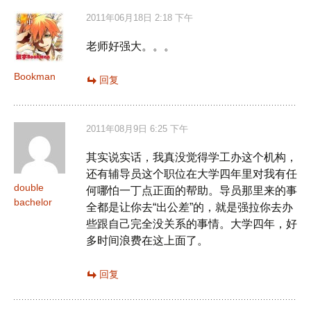
2011年06月18日 2:18 下午
老师好强大。。。
Bookman
回复
2011年08月9日 6:25 下午
其实说实话，我真没觉得学工办这个机构，
还有辅导员这个职位在大学四年里对我有任
double
何哪怕一丁点正面的帮助。导员那里来的事
bachelor
全都是让你去“出公差”的，就是强拉你去办
些跟自己完全没关系的事情。大学四年，好
多时间浪费在这上面了。
回复