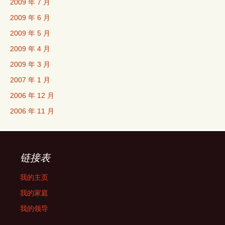
2009 年 7 月
2009 年 6 月
2009 年 5 月
2009 年 4 月
2009 年 3 月
2007 年 1 月
2006 年 12 月
2006 年 11 月
链接表
我的主页
我的家庭
我的领导