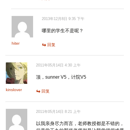
2013年12月8日 9:35 下午
哪里的学生不是呢？
hiter
回复
2011年05月14日 4:30 上午
顶，sunner V5，计院V5
kinslover
回复
2011年05月14日 8:21 上午
以我亲身尽力而言，老师教授都是不错的，