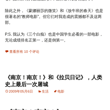
除此之外，《蒙娜丽莎的微笑》和《放牛班的春天》也是
很著名的“教师电影”。但它们对我造成的震撼都不及这两
部。
P.S. 我认为《三个白痴》也是中国学生必看的一部电影，
无论成绩排名正第一，还是倒第一。
查看所有 10 个评论
《南京！南京！》和《拉贝日记》，人类
史上最后一次屠城
2009年05月6日
生活
电影