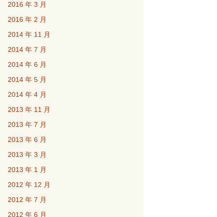
2016 年 3 月
2016 年 2 月
2014 年 11 月
2014 年 7 月
2014 年 6 月
2014 年 5 月
2014 年 4 月
2013 年 11 月
2013 年 7 月
2013 年 6 月
2013 年 3 月
2013 年 1 月
2012 年 12 月
2012 年 7 月
2012 年 6 月