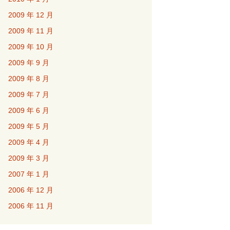
2009 年 12 月
2009 年 11 月
2009 年 10 月
2009 年 9 月
2009 年 8 月
2009 年 7 月
2009 年 6 月
2009 年 5 月
2009 年 4 月
2009 年 3 月
2007 年 1 月
2006 年 12 月
2006 年 11 月