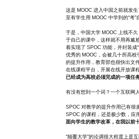
这是 MOOC 进入中国之前就发
至有学生用 MOOC 中学到的“
于是，中国大学 MOOC 上线不
于自己的课中，这样就不用再尴尬
着实现了 SPOC 功能，并封装
优秀的 MOOC，会被几十所高校
的提升作用，教育部也很快出文件
在线课程平台，开展在线开放课程
已经成为高校必须完成的一项任
有没有想到一个词？一个互联网
SPOC 对教学的提升作用已有
SPOC 的课程，还是极少数，
面向学生的教学改革，在我以前
“颠覆大学”的论调很大程度上是