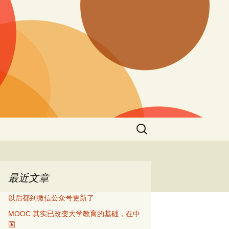
搜
索：
最近文章
以后都到微信公众号更新了
MOOC 其实已改变大学教育的基础，在中
国