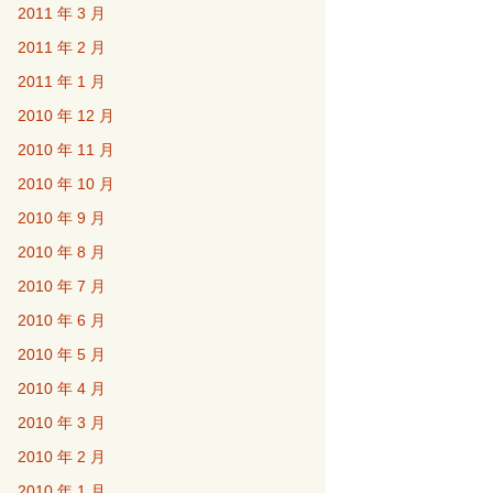
2011 年 3 月
2011 年 2 月
2011 年 1 月
2010 年 12 月
2010 年 11 月
2010 年 10 月
2010 年 9 月
2010 年 8 月
2010 年 7 月
2010 年 6 月
2010 年 5 月
2010 年 4 月
2010 年 3 月
2010 年 2 月
2010 年 1 月