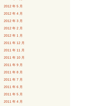
2012 年 5 月
2012 年 4 月
2012 年 3 月
2012 年 2 月
2012 年 1 月
2011 年 12 月
2011 年 11 月
2011 年 10 月
2011 年 9 月
2011 年 8 月
2011 年 7 月
2011 年 6 月
2011 年 5 月
2011 年 4 月