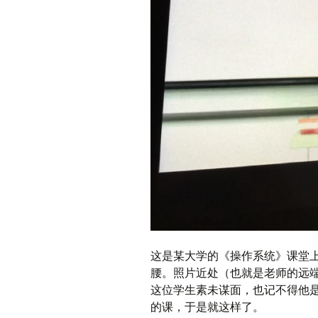
这是某大学的《操作系统》课堂
腰。照片近处（也就是老师的远
这位学生素未谋面，也记不得他
的课，于是就这样了。