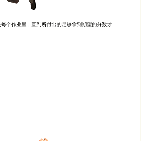
进每个作业里，直到所付出的足够拿到期望的分数才