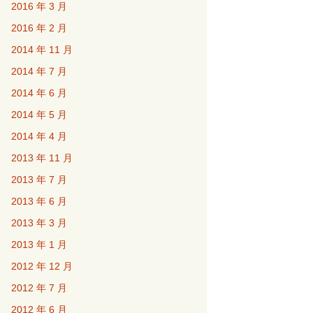
2016 年 3 月
2016 年 2 月
2014 年 11 月
2014 年 7 月
2014 年 6 月
2014 年 5 月
2014 年 4 月
2013 年 11 月
2013 年 7 月
2013 年 6 月
2013 年 3 月
2013 年 1 月
2012 年 12 月
2012 年 7 月
2012 年 6 月