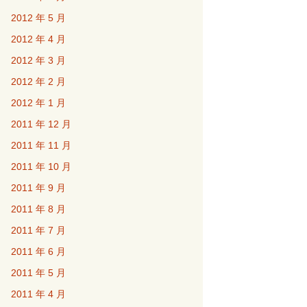
2012 年 5 月
2012 年 4 月
2012 年 3 月
2012 年 2 月
2012 年 1 月
2011 年 12 月
2011 年 11 月
2011 年 10 月
2011 年 9 月
2011 年 8 月
2011 年 7 月
2011 年 6 月
2011 年 5 月
2011 年 4 月