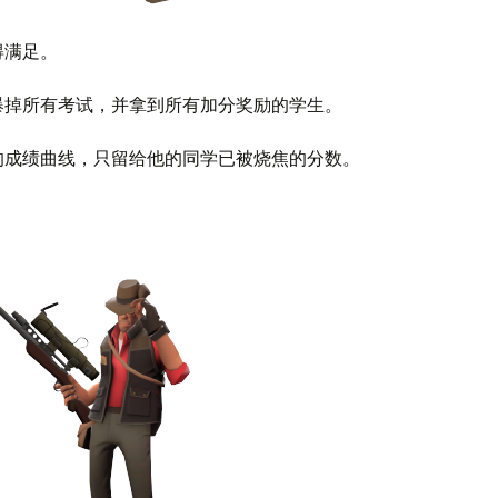
得满足。
爆掉所有考试，并拿到所有加分奖励的学生。
的成绩曲线，只留给他的同学已被烧焦的分数。