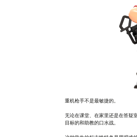
重机枪手不是最敏捷的。
无论在课堂、在家里还是在答疑室
目标的和助教的口水战。