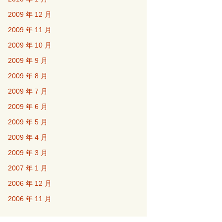
2009 年 12 月
2009 年 11 月
2009 年 10 月
2009 年 9 月
2009 年 8 月
2009 年 7 月
2009 年 6 月
2009 年 5 月
2009 年 4 月
2009 年 3 月
2007 年 1 月
2006 年 12 月
2006 年 11 月