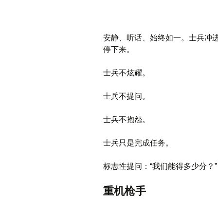
安静、听话、始终如一。士兵冲
停下来。
士兵不炫耀。
士兵不提问。
士兵不抱怨。
士兵只是完成任务。
标志性提问：“我们能得多少分？”
重机枪手