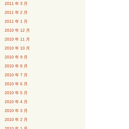
2011 年 3 月
2011 年 2 月
2011 年 1 月
2010 年 12 月
2010 年 11 月
2010 年 10 月
2010 年 9 月
2010 年 8 月
2010 年 7 月
2010 年 6 月
2010 年 5 月
2010 年 4 月
2010 年 3 月
2010 年 2 月
2010 年 1 月