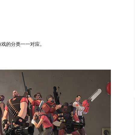
游戏的分类一一对应。