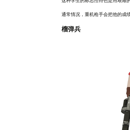
这种学生的标志性特色是用艰难
通常情况，重机枪手会把他的成
榴弹兵