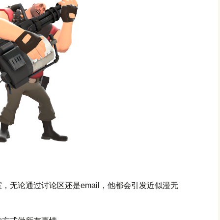
，无论通过讨论区还是email，他都会引发近似漫无