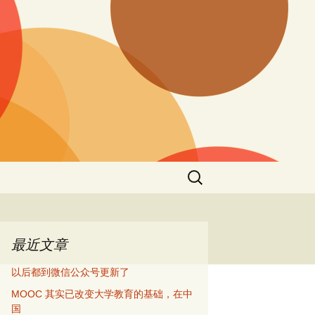
搜
索：
最近文章
以后都到微信公众号更新了
MOOC 其实已改变大学教育的基础，在中
国