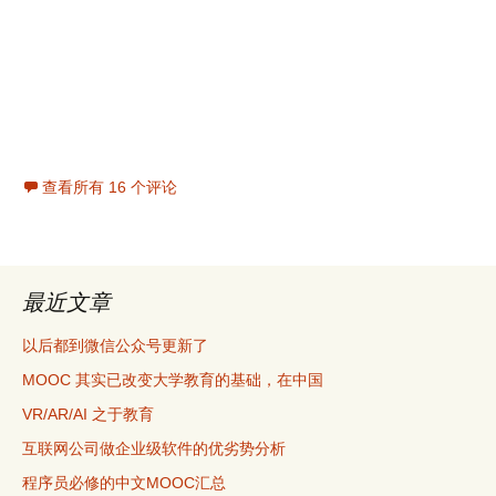
查看所有 16 个评论
最近文章
以后都到微信公众号更新了
MOOC 其实已改变大学教育的基础，在中国
VR/AR/AI 之于教育
互联网公司做企业级软件的优劣势分析
程序员必修的中文MOOC汇总