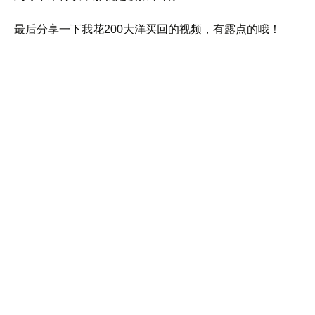
最后分享一下我花200大洋买回的视频，有露点的哦！