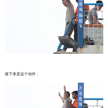
接下来是这个动作：