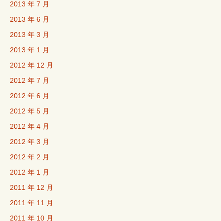
2013 年 7 月
2013 年 6 月
2013 年 3 月
2013 年 1 月
2012 年 12 月
2012 年 7 月
2012 年 6 月
2012 年 5 月
2012 年 4 月
2012 年 3 月
2012 年 2 月
2012 年 1 月
2011 年 12 月
2011 年 11 月
2011 年 10 月