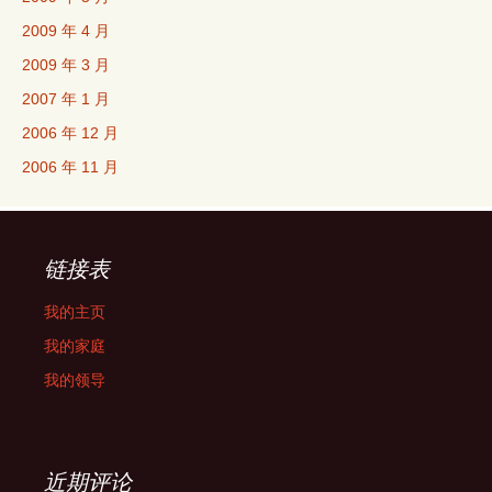
2009 年 4 月
2009 年 3 月
2007 年 1 月
2006 年 12 月
2006 年 11 月
链接表
我的主页
我的家庭
我的领导
近期评论