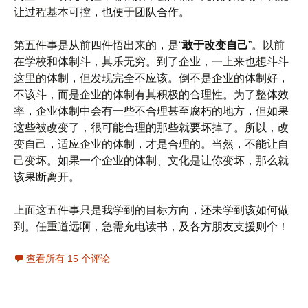
让过程基本可控，也便于团队合作。
第五件事是从前四件悟出来的，是“
敢于改变自己
”。以前
在学校和体制斗，其乐无穷。到了企业，一上来也想斗斗
这里的体制，但发现完全不应该。倒不是企业的体制好，
不该斗，而是企业的体制有其积极的合理性。为了整体效
率，企业体制中会有一些不合理甚至腐朽的地方，但如果
这些被改变了，很可能合理的那些就要坏掉了。所以，改
变自己，适应企业的体制，才是合理的。当然，不能让自
己变坏。如果一个企业的体制、文化是让你变坏，那么就
该果断离开。
上面这五件事只是我学到的目标方向，还未学到该如何做
到。任重道远啊，急需充电读书，及各方朋友支援则个！
查看所有 15 个评论