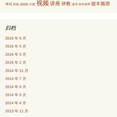
视频
讲座
评教
骏丰频谱
考试
职场
虚拟机
行政
读书
软件使用
归档
2016 年 6 月
2016 年 5 月
2016 年 3 月
2016 年 2 月
2014 年 11 月
2014 年 7 月
2014 年 6 月
2014 年 5 月
2014 年 4 月
2013 年 11 月