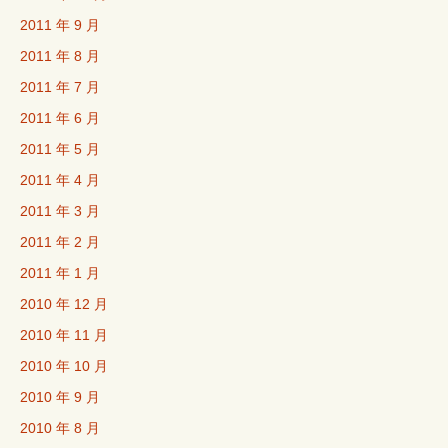
2011 年 9 月
2011 年 8 月
2011 年 7 月
2011 年 6 月
2011 年 5 月
2011 年 4 月
2011 年 3 月
2011 年 2 月
2011 年 1 月
2010 年 12 月
2010 年 11 月
2010 年 10 月
2010 年 9 月
2010 年 8 月