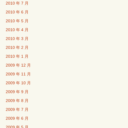
2010 年 7 月
2010 年 6 月
2010 年 5 月
2010 年 4 月
2010 年 3 月
2010 年 2 月
2010 年 1 月
2009 年 12 月
2009 年 11 月
2009 年 10 月
2009 年 9 月
2009 年 8 月
2009 年 7 月
2009 年 6 月
2009 年 5 月