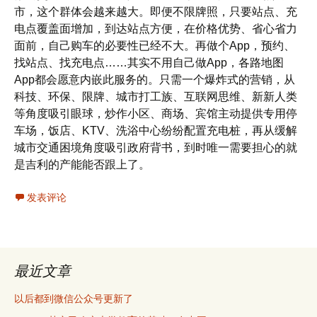
市，这个群体会越来越大。即便不限牌照，只要站点、充
电点覆盖面增加，到达站点方便，在价格优势、省心省力
面前，自己购车的必要性已经不大。再做个App，预约、
找站点、找充电点……其实不用自己做App，各路地图
App都会愿意内嵌此服务的。只需一个爆炸式的营销，从
科技、环保、限牌、城市打工族、互联网思维、新新人类
等角度吸引眼球，炒作小区、商场、宾馆主动提供专用停
车场，饭店、KTV、洗浴中心纷纷配置充电桩，再从缓解
城市交通困境角度吸引政府背书，到时唯一需要担心的就
是吉利的产能能否跟上了。
发表评论
最近文章
以后都到微信公众号更新了