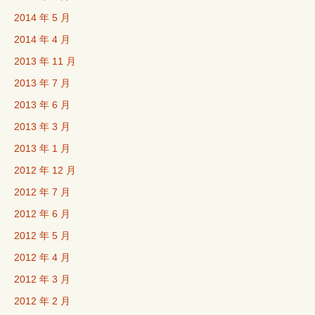
2014 年 5 月
2014 年 4 月
2013 年 11 月
2013 年 7 月
2013 年 6 月
2013 年 3 月
2013 年 1 月
2012 年 12 月
2012 年 7 月
2012 年 6 月
2012 年 5 月
2012 年 4 月
2012 年 3 月
2012 年 2 月