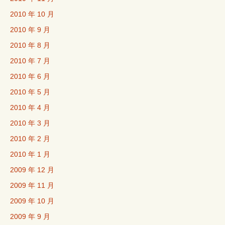
2010 年 10 月
2010 年 9 月
2010 年 8 月
2010 年 7 月
2010 年 6 月
2010 年 5 月
2010 年 4 月
2010 年 3 月
2010 年 2 月
2010 年 1 月
2009 年 12 月
2009 年 11 月
2009 年 10 月
2009 年 9 月