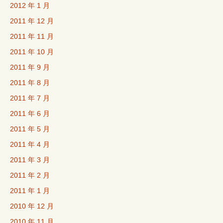
2012 年 1 月
2011 年 12 月
2011 年 11 月
2011 年 10 月
2011 年 9 月
2011 年 8 月
2011 年 7 月
2011 年 6 月
2011 年 5 月
2011 年 4 月
2011 年 3 月
2011 年 2 月
2011 年 1 月
2010 年 12 月
2010 年 11 月