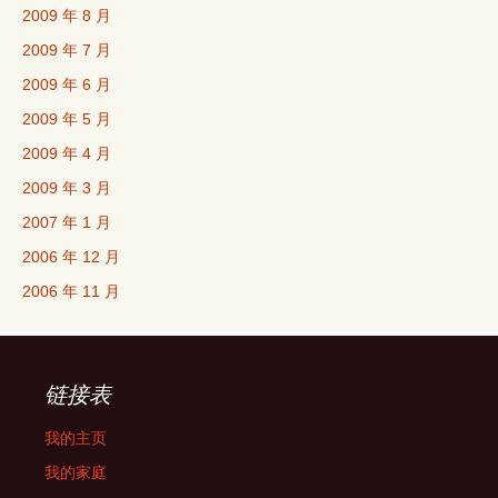
2009 年 8 月
2009 年 7 月
2009 年 6 月
2009 年 5 月
2009 年 4 月
2009 年 3 月
2007 年 1 月
2006 年 12 月
2006 年 11 月
链接表
我的主页
我的家庭