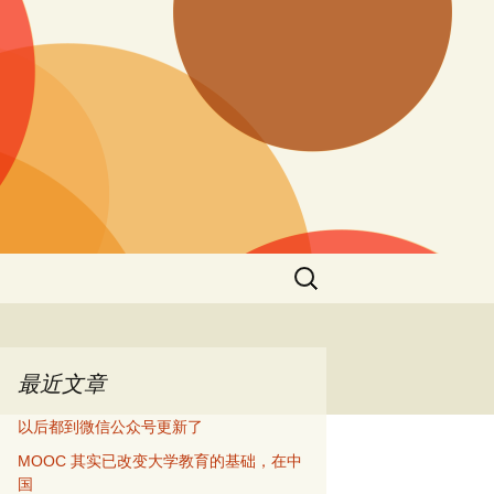
搜
索：
最近文章
以后都到微信公众号更新了
MOOC 其实已改变大学教育的基础，在中
国