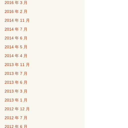
2016 年 3 月
2016 年 2 月
2014 年 11 月
2014 年 7 月
2014 年 6 月
2014 年 5 月
2014 年 4 月
2013 年 11 月
2013 年 7 月
2013 年 6 月
2013 年 3 月
2013 年 1 月
2012 年 12 月
2012 年 7 月
2012 年 6 月