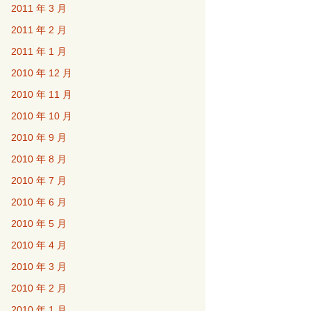
2011 年 3 月
2011 年 2 月
2011 年 1 月
2010 年 12 月
2010 年 11 月
2010 年 10 月
2010 年 9 月
2010 年 8 月
2010 年 7 月
2010 年 6 月
2010 年 5 月
2010 年 4 月
2010 年 3 月
2010 年 2 月
2010 年 1 月