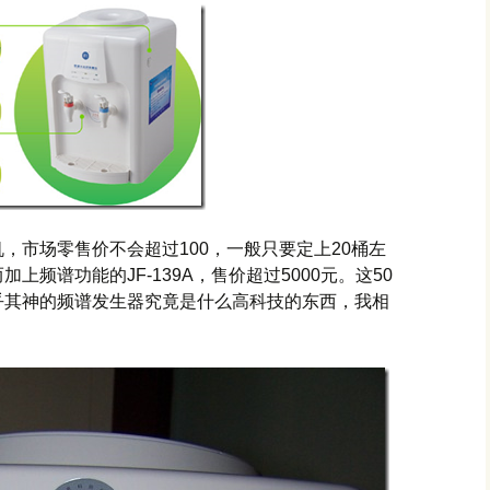
，市场零售价不会超过100，一般只要定上20桶左
频谱功能的JF-139A，售价超过5000元。这50
乎其神的频谱发生器究竟是什么高科技的东西，我相