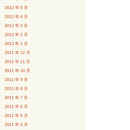
2012 年 5 月
2012 年 4 月
2012 年 3 月
2012 年 2 月
2012 年 1 月
2011 年 12 月
2011 年 11 月
2011 年 10 月
2011 年 9 月
2011 年 8 月
2011 年 7 月
2011 年 6 月
2011 年 5 月
2011 年 4 月