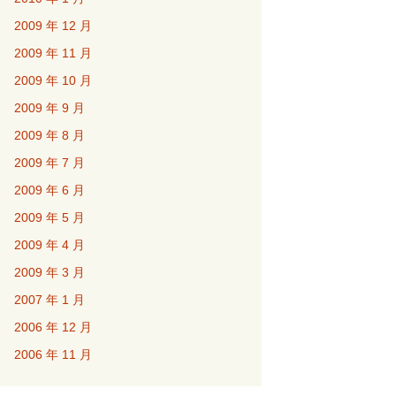
2009 年 12 月
2009 年 11 月
2009 年 10 月
2009 年 9 月
2009 年 8 月
2009 年 7 月
2009 年 6 月
2009 年 5 月
2009 年 4 月
2009 年 3 月
2007 年 1 月
2006 年 12 月
2006 年 11 月