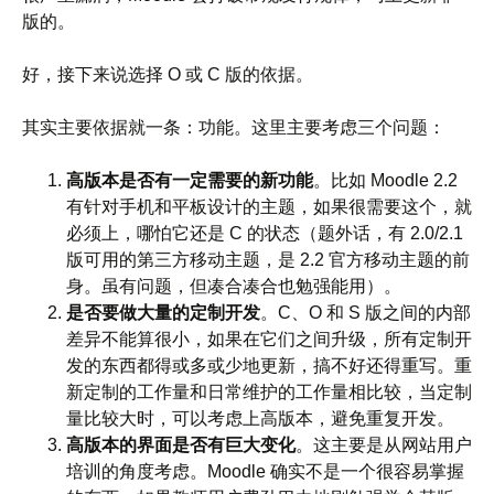
版的。
好，接下来说选择 O 或 C 版的依据。
其实主要依据就一条：功能。这里主要考虑三个问题：
高版本是否有一定需要的新功能
。比如 Moodle 2.2
有针对手机和平板设计的主题，如果很需要这个，就
必须上，哪怕它还是 C 的状态（题外话，有 2.0/2.1
版可用的第三方移动主题，是 2.2 官方移动主题的前
身。虽有问题，但凑合凑合也勉强能用）。
是否要做大量的定制开发
。C、O 和 S 版之间的内部
差异不能算很小，如果在它们之间升级，所有定制开
发的东西都得或多或少地更新，搞不好还得重写。重
新定制的工作量和日常维护的工作量相比较，当定制
量比较大时，可以考虑上高版本，避免重复开发。
高版本的界面是否有巨大变化
。这主要是从网站用户
培训的角度考虑。Moodle 确实不是一个很容易掌握