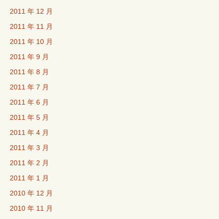
2011 年 12 月
2011 年 11 月
2011 年 10 月
2011 年 9 月
2011 年 8 月
2011 年 7 月
2011 年 6 月
2011 年 5 月
2011 年 4 月
2011 年 3 月
2011 年 2 月
2011 年 1 月
2010 年 12 月
2010 年 11 月