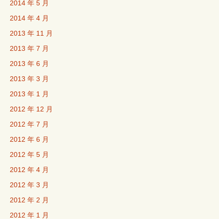
2014 年 5 月
2014 年 4 月
2013 年 11 月
2013 年 7 月
2013 年 6 月
2013 年 3 月
2013 年 1 月
2012 年 12 月
2012 年 7 月
2012 年 6 月
2012 年 5 月
2012 年 4 月
2012 年 3 月
2012 年 2 月
2012 年 1 月