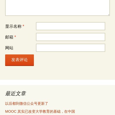
显示名称
*
邮箱
*
网站
最近文章
以后都到微信公众号更新了
MOOC 其实已改变大学教育的基础，在中国