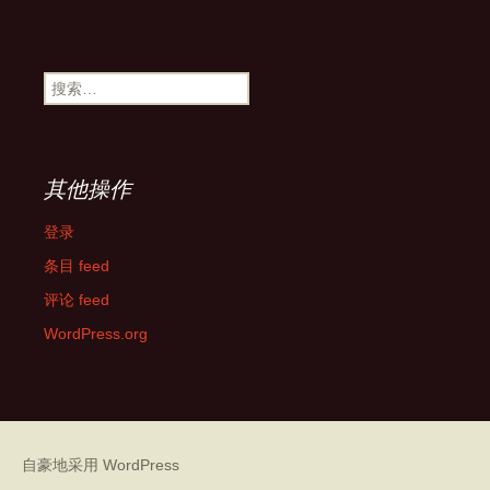
搜
索：
其他操作
登录
条目 feed
评论 feed
WordPress.org
自豪地采用 WordPress