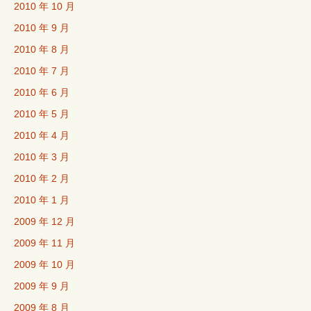
2010 年 10 月
2010 年 9 月
2010 年 8 月
2010 年 7 月
2010 年 6 月
2010 年 5 月
2010 年 4 月
2010 年 3 月
2010 年 2 月
2010 年 1 月
2009 年 12 月
2009 年 11 月
2009 年 10 月
2009 年 9 月
2009 年 8 月