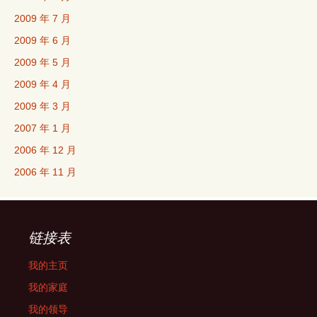
2009 年 7 月
2009 年 6 月
2009 年 5 月
2009 年 4 月
2009 年 3 月
2007 年 1 月
2006 年 12 月
2006 年 11 月
链接表
我的主页
我的家庭
我的领导