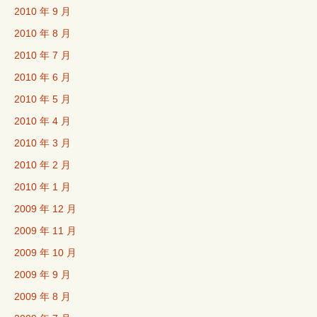
2010 年 9 月
2010 年 8 月
2010 年 7 月
2010 年 6 月
2010 年 5 月
2010 年 4 月
2010 年 3 月
2010 年 2 月
2010 年 1 月
2009 年 12 月
2009 年 11 月
2009 年 10 月
2009 年 9 月
2009 年 8 月