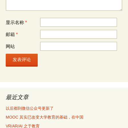
显示名称
*
邮箱
*
网站
最近文章
以后都到微信公众号更新了
MOOC 其实已改变大学教育的基础，在中国
VR/AR/AI 之于教育