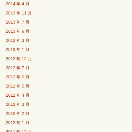
2014 年 4 月
2013 年 11 月
2013 年 7 月
2013 年 6 月
2013 年 3 月
2013 年 1 月
2012 年 12 月
2012 年 7 月
2012 年 6 月
2012 年 5 月
2012 年 4 月
2012 年 3 月
2012 年 2 月
2012 年 1 月
2011 年 12 月