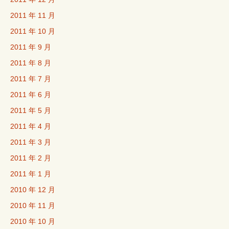
2011 年 11 月
2011 年 10 月
2011 年 9 月
2011 年 8 月
2011 年 7 月
2011 年 6 月
2011 年 5 月
2011 年 4 月
2011 年 3 月
2011 年 2 月
2011 年 1 月
2010 年 12 月
2010 年 11 月
2010 年 10 月