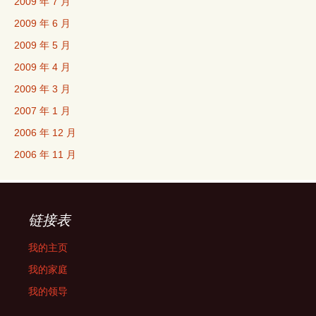
2009 年 7 月
2009 年 6 月
2009 年 5 月
2009 年 4 月
2009 年 3 月
2007 年 1 月
2006 年 12 月
2006 年 11 月
链接表
我的主页
我的家庭
我的领导