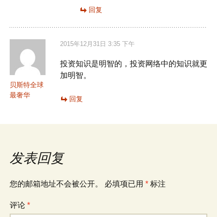
回复
2015年12月31日 3:35 下午
投资知识是明智的，投资网络中的知识就更
加明智。
贝斯特全球
最奢华
回复
发表回复
您的邮箱地址不会被公开。
必填项已用
*
标注
评论
*