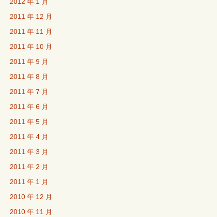
2012 年 1 月
2011 年 12 月
2011 年 11 月
2011 年 10 月
2011 年 9 月
2011 年 8 月
2011 年 7 月
2011 年 6 月
2011 年 5 月
2011 年 4 月
2011 年 3 月
2011 年 2 月
2011 年 1 月
2010 年 12 月
2010 年 11 月