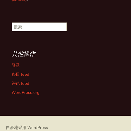
搜
索：
其他操作
登录
条目 feed
评论 feed
WordPress.org
自豪地采用 WordPress