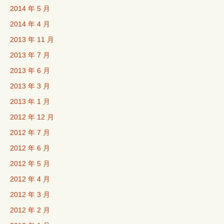
2014 年 5 月
2014 年 4 月
2013 年 11 月
2013 年 7 月
2013 年 6 月
2013 年 3 月
2013 年 1 月
2012 年 12 月
2012 年 7 月
2012 年 6 月
2012 年 5 月
2012 年 4 月
2012 年 3 月
2012 年 2 月