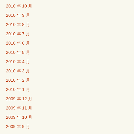
2010 年 10 月
2010 年 9 月
2010 年 8 月
2010 年 7 月
2010 年 6 月
2010 年 5 月
2010 年 4 月
2010 年 3 月
2010 年 2 月
2010 年 1 月
2009 年 12 月
2009 年 11 月
2009 年 10 月
2009 年 9 月