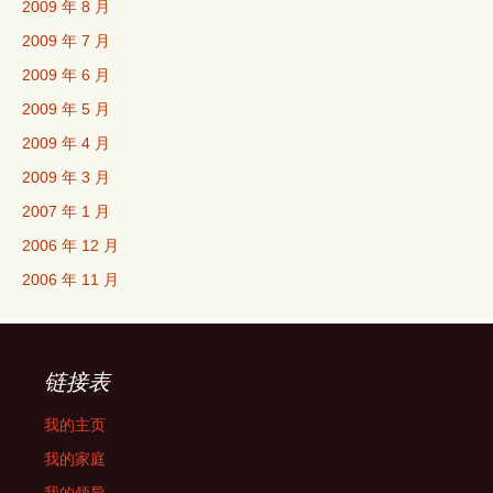
2009 年 8 月
2009 年 7 月
2009 年 6 月
2009 年 5 月
2009 年 4 月
2009 年 3 月
2007 年 1 月
2006 年 12 月
2006 年 11 月
链接表
我的主页
我的家庭