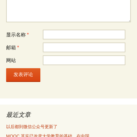
显示名称
*
邮箱
*
网站
最近文章
以后都到微信公众号更新了
MOOC 其实已改变大学教育的基础，在中国