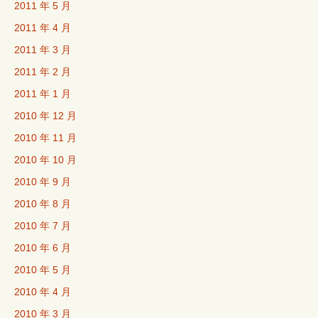
2011 年 5 月
2011 年 4 月
2011 年 3 月
2011 年 2 月
2011 年 1 月
2010 年 12 月
2010 年 11 月
2010 年 10 月
2010 年 9 月
2010 年 8 月
2010 年 7 月
2010 年 6 月
2010 年 5 月
2010 年 4 月
2010 年 3 月