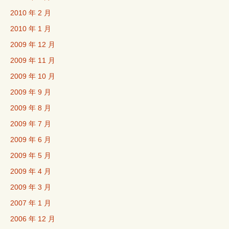
2010 年 2 月
2010 年 1 月
2009 年 12 月
2009 年 11 月
2009 年 10 月
2009 年 9 月
2009 年 8 月
2009 年 7 月
2009 年 6 月
2009 年 5 月
2009 年 4 月
2009 年 3 月
2007 年 1 月
2006 年 12 月