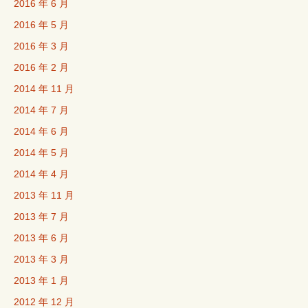
2016 年 6 月
2016 年 5 月
2016 年 3 月
2016 年 2 月
2014 年 11 月
2014 年 7 月
2014 年 6 月
2014 年 5 月
2014 年 4 月
2013 年 11 月
2013 年 7 月
2013 年 6 月
2013 年 3 月
2013 年 1 月
2012 年 12 月