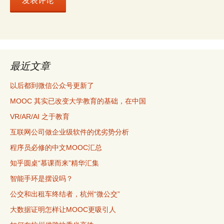
最近文章
以后都到微信公众号更新了
MOOC 其实已改变大学教育的基础，在中国
VR/AR/AI 之于教育
互联网公司做企业级软件的优劣势分析
程序员必修的中文MOOC汇总
知乎圆桌“慕课而来”精华汇集
智能手环是摆设吗？
公交和出租车终结者，杭州“微公交”
大数据证明怎样让MOOC更吸引人