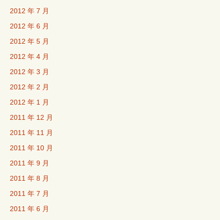
2012 年 7 月
2012 年 6 月
2012 年 5 月
2012 年 4 月
2012 年 3 月
2012 年 2 月
2012 年 1 月
2011 年 12 月
2011 年 11 月
2011 年 10 月
2011 年 9 月
2011 年 8 月
2011 年 7 月
2011 年 6 月