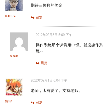
期待三位数的奖金
KJlmfe
回复
2012年02月8日 5:09 下午
操作系统那个课肯定中镖。就投操作系
统～
a.out
回复
2012年02月1日 6:04 下午
老师，太有爱了。支持老师。
数字
回复