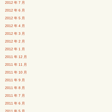
2012 年 7 月
2012 年 6 月
2012 年 5 月
2012 年 4 月
2012 年 3 月
2012 年 2 月
2012 年 1 月
2011 年 12 月
2011 年 11 月
2011 年 10 月
2011 年 9 月
2011 年 8 月
2011 年 7 月
2011 年 6 月
2011 年 5 月