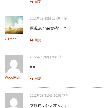
回复
2012年02月2日 12:08 下午
围观Sunner卖萌^__^
GTmac
回复
2012年02月8日 9:49 上午
= =
WoodFish
回复
2012年02月10日 10:05 下午
支持你，孙大才人。。