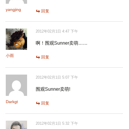
yangjing
回复
2012年02月1日 4:47 下午
啊！围观Sunner卖萌……
小雨
回复
2012年02月1日 5:07 下午
围观Sunner卖萌!
Darkgt
回复
2012年02月1日 5:32 下午