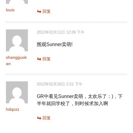
louis
回复
2012年02月11日 12:09 下午
围观Sunner卖萌!
shangguok
回复
an
2012年02月26日 2:51 下午
GR中看见Sunner卖萌，太欢乐了：)，下
半年就回学校了，到时候求加入啊
hdqzzz
回复