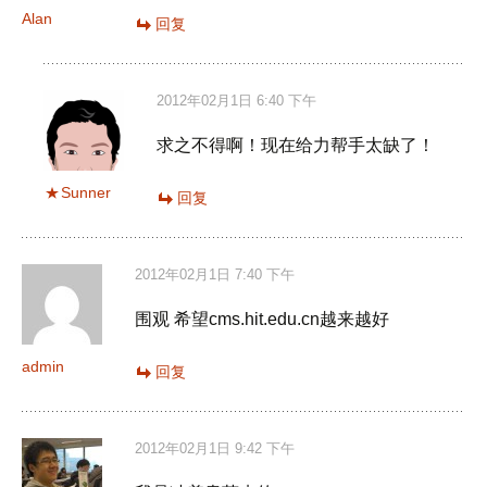
Alan
回复
2012年02月1日 6:40 下午
求之不得啊！现在给力帮手太缺了！
Sunner
回复
2012年02月1日 7:40 下午
围观 希望cms.hit.edu.cn越来越好
admin
回复
2012年02月1日 9:42 下午