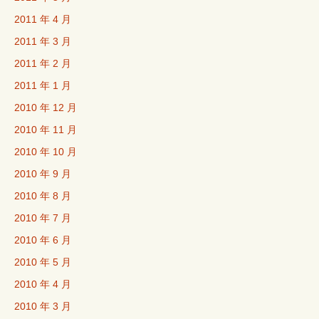
2011 年 4 月
2011 年 3 月
2011 年 2 月
2011 年 1 月
2010 年 12 月
2010 年 11 月
2010 年 10 月
2010 年 9 月
2010 年 8 月
2010 年 7 月
2010 年 6 月
2010 年 5 月
2010 年 4 月
2010 年 3 月