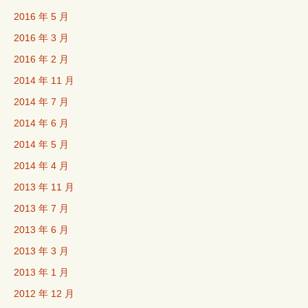
2016 年 5 月
2016 年 3 月
2016 年 2 月
2014 年 11 月
2014 年 7 月
2014 年 6 月
2014 年 5 月
2014 年 4 月
2013 年 11 月
2013 年 7 月
2013 年 6 月
2013 年 3 月
2013 年 1 月
2012 年 12 月