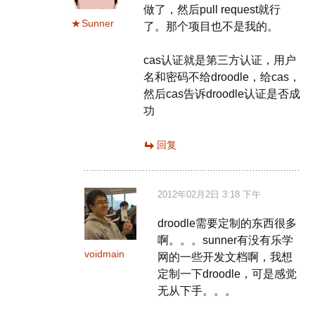
做了，然后pull request就行
Sunner
了。那个项目也不是我的。
cas认证就是第三方认证，用户
名和密码不给droodle，给cas，
然后cas告诉droodle认证是否成
功
回复
2012年02月2日 3:18 下午
droodle需要定制的东西很多
啊。。。sunner有没有乐学
voidmain
网的一些开发文档啊，我想
定制一下droodle，可是感觉
无从下手。。。