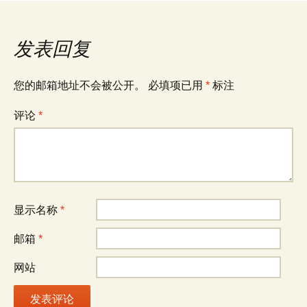
发表回复
您的邮箱地址不会被公开。
必填项已用
*
标注
评论
*
显示名称
*
邮箱
*
网站