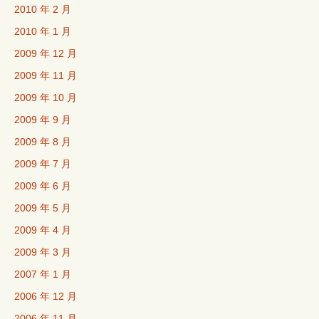
2010 年 2 月
2010 年 1 月
2009 年 12 月
2009 年 11 月
2009 年 10 月
2009 年 9 月
2009 年 8 月
2009 年 7 月
2009 年 6 月
2009 年 5 月
2009 年 4 月
2009 年 3 月
2007 年 1 月
2006 年 12 月
2006 年 11 月