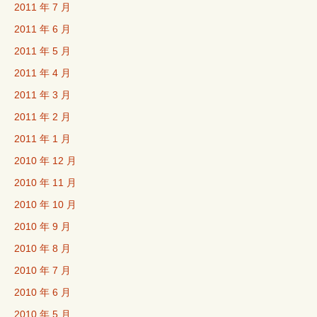
2011 年 7 月
2011 年 6 月
2011 年 5 月
2011 年 4 月
2011 年 3 月
2011 年 2 月
2011 年 1 月
2010 年 12 月
2010 年 11 月
2010 年 10 月
2010 年 9 月
2010 年 8 月
2010 年 7 月
2010 年 6 月
2010 年 5 月