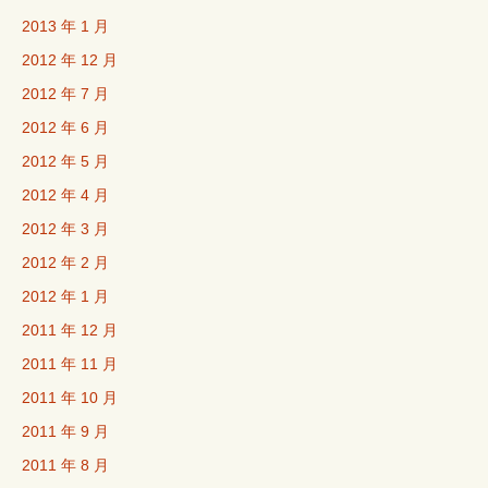
2013 年 1 月
2012 年 12 月
2012 年 7 月
2012 年 6 月
2012 年 5 月
2012 年 4 月
2012 年 3 月
2012 年 2 月
2012 年 1 月
2011 年 12 月
2011 年 11 月
2011 年 10 月
2011 年 9 月
2011 年 8 月