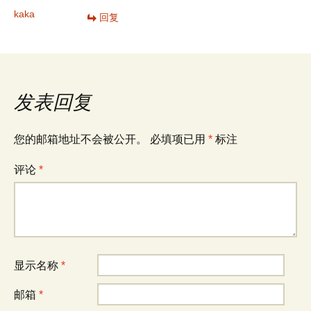
kaka
回复
发表回复
您的邮箱地址不会被公开。
必填项已用
*
标注
评论
*
显示名称
*
邮箱
*