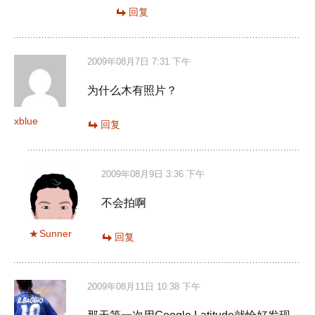
回复
2009年08月7日 7:31 下午
为什么木有照片？
xblue
回复
2009年08月9日 3:36 下午
不会拍啊
Sunner
回复
2009年08月11日 10:38 下午