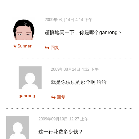
2009年08月14日 4:14 下午
谨慎地问一下，你是哪个ganrong？
Sunner
回复
2009年08月14日 4:32 下午
就是你认识的那个啊 哈哈
ganrong
回复
2009年09月19日 12:27 上午
这一行花费多少钱？