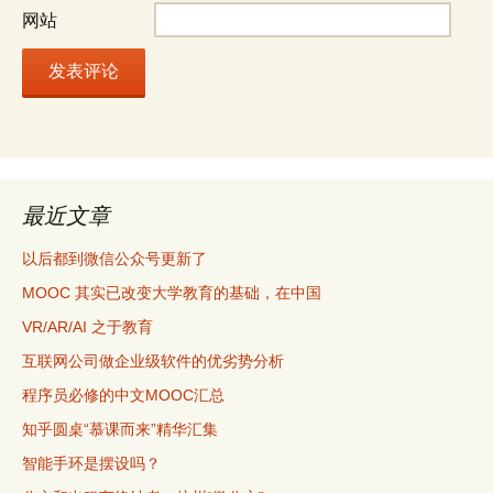
网站
最近文章
以后都到微信公众号更新了
MOOC 其实已改变大学教育的基础，在中国
VR/AR/AI 之于教育
互联网公司做企业级软件的优劣势分析
程序员必修的中文MOOC汇总
知乎圆桌“慕课而来”精华汇集
智能手环是摆设吗？