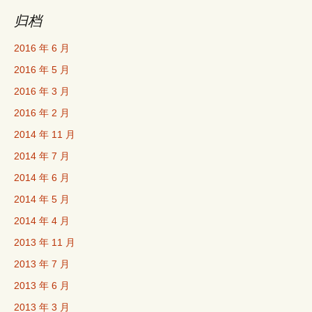
归档
2016 年 6 月
2016 年 5 月
2016 年 3 月
2016 年 2 月
2014 年 11 月
2014 年 7 月
2014 年 6 月
2014 年 5 月
2014 年 4 月
2013 年 11 月
2013 年 7 月
2013 年 6 月
2013 年 3 月