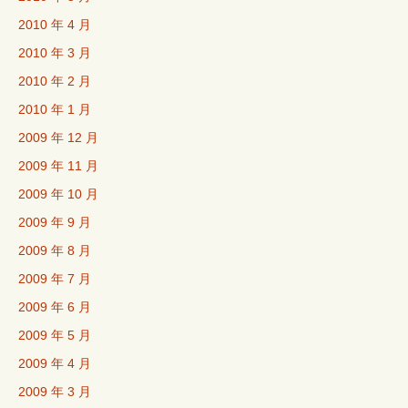
2010 年 4 月
2010 年 3 月
2010 年 2 月
2010 年 1 月
2009 年 12 月
2009 年 11 月
2009 年 10 月
2009 年 9 月
2009 年 8 月
2009 年 7 月
2009 年 6 月
2009 年 5 月
2009 年 4 月
2009 年 3 月