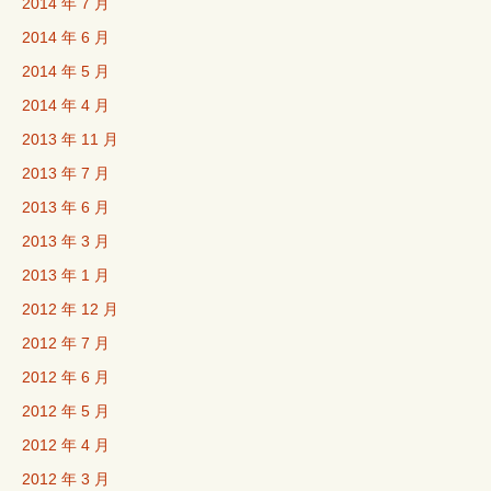
2014 年 7 月
2014 年 6 月
2014 年 5 月
2014 年 4 月
2013 年 11 月
2013 年 7 月
2013 年 6 月
2013 年 3 月
2013 年 1 月
2012 年 12 月
2012 年 7 月
2012 年 6 月
2012 年 5 月
2012 年 4 月
2012 年 3 月