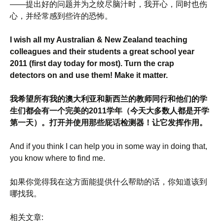
——提出好的问题并为之绞尽脑汁时，我开心，同时也伤
心，并经常感到些许的恐怖。
I wish all my Australian & New Zealand teaching
colleagues and their students a great school year
2011 (first day today for most). Turn the crap
detectors on and use them! Make it matter.
我希望所有我的澳大利亚和新西兰的教师同行和他们的学
生们都会有一个完美的2011学年（今天大多数人都是开学
第一天）。打开并使用那些屁话检测器！让它发挥作用。
And if you think I can help you in some way in doing that,
you know where to find me.
如果你觉得我在这方面能提供什么帮助的话，你知道该到
哪找我。
相关文章: