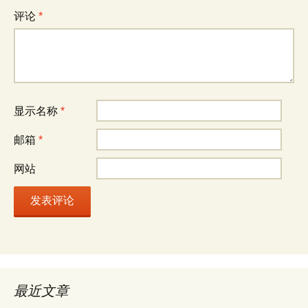
评论
*
显示名称
*
邮箱
*
网站
最近文章