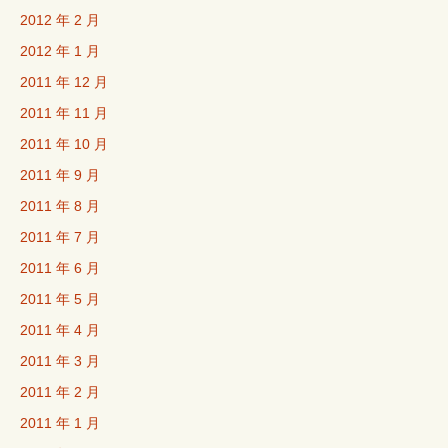
2012 年 2 月
2012 年 1 月
2011 年 12 月
2011 年 11 月
2011 年 10 月
2011 年 9 月
2011 年 8 月
2011 年 7 月
2011 年 6 月
2011 年 5 月
2011 年 4 月
2011 年 3 月
2011 年 2 月
2011 年 1 月