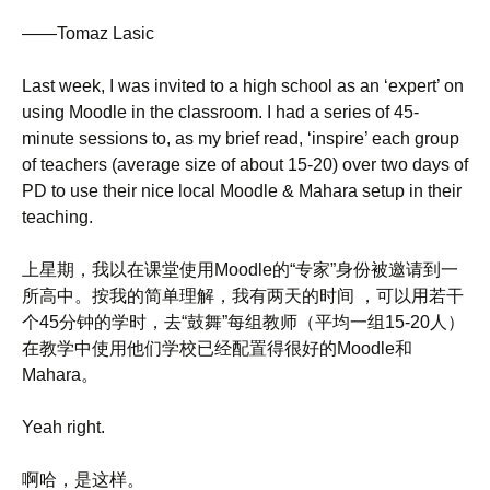
——Tomaz Lasic
Last week, I was invited to a high school as an ‘expert’ on
using Moodle in the classroom. I had a series of 45-
minute sessions to, as my brief read, ‘inspire’ each group
of teachers (average size of about 15-20) over two days of
PD to use their nice local Moodle & Mahara setup in their
teaching.
上星期，我以在课堂使用Moodle的“专家”身份被邀请到一
所高中。按我的简单理解，我有两天的时间 ，可以用若干
个45分钟的学时，去“鼓舞”每组教师（平均一组15-20人）
在教学中使用他们学校已经配置得很好的Moodle和
Mahara。
Yeah right.
啊哈，是这样。