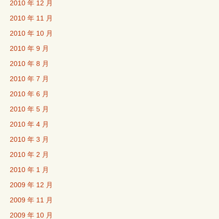
2010 年 12 月
2010 年 11 月
2010 年 10 月
2010 年 9 月
2010 年 8 月
2010 年 7 月
2010 年 6 月
2010 年 5 月
2010 年 4 月
2010 年 3 月
2010 年 2 月
2010 年 1 月
2009 年 12 月
2009 年 11 月
2009 年 10 月