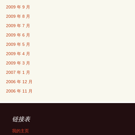
2009 年 9 月
2009 年 8 月
2009 年 7 月
2009 年 6 月
2009 年 5 月
2009 年 4 月
2009 年 3 月
2007 年 1 月
2006 年 12 月
2006 年 11 月
链接表
我的主页