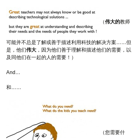
（
伟大的
教师
可能并不总是了解或善于描述利用科技的解决方案……但
是，他们
伟大
，因为他们善于理解和描述他们的需要，以
及同他们在一起的人的需要！）
And…
和……
（您需要什