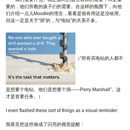
要的，他们所教的孩子们的需要。在这样的氛围下，向他
们介绍一点儿Moodle的理念，看看是很有用还是没啥用。
但这一定是关于“洞”的，与“电钻”的关系不多。
（“所有买电钻的人都不
是想要个电钻。他们是想要个洞——Perry Marshall”。这
才是首要任务。）
I even flashed these sort of things as a visual reminder:
我甚至把这些做成了闪亮的视觉提醒：