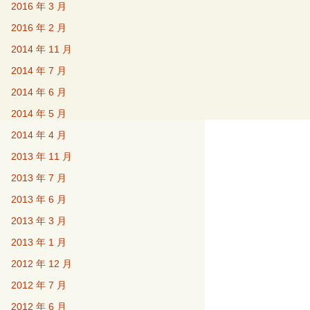
2016 年 3 月
2016 年 2 月
2014 年 11 月
2014 年 7 月
2014 年 6 月
2014 年 5 月
2014 年 4 月
2013 年 11 月
2013 年 7 月
2013 年 6 月
2013 年 3 月
2013 年 1 月
2012 年 12 月
2012 年 7 月
2012 年 6 月