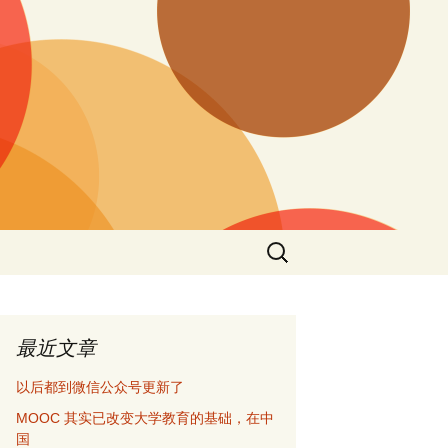
搜
索：
最近文章
以后都到微信公众号更新了
MOOC 其实已改变大学教育的基础，在中
国