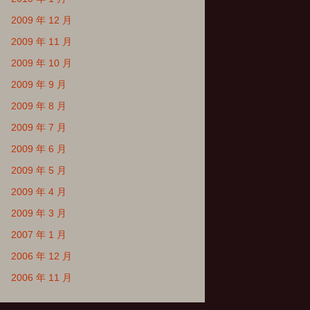
2009 年 12 月
2009 年 11 月
2009 年 10 月
2009 年 9 月
2009 年 8 月
2009 年 7 月
2009 年 6 月
2009 年 5 月
2009 年 4 月
2009 年 3 月
2007 年 1 月
2006 年 12 月
2006 年 11 月