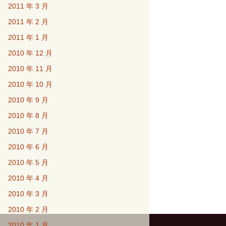
2011 年 3 月
2011 年 2 月
2011 年 1 月
2010 年 12 月
2010 年 11 月
2010 年 10 月
2010 年 9 月
2010 年 8 月
2010 年 7 月
2010 年 6 月
2010 年 5 月
2010 年 4 月
2010 年 3 月
2010 年 2 月
2010 年 1 月