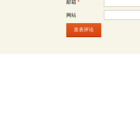
邮箱
*
网站