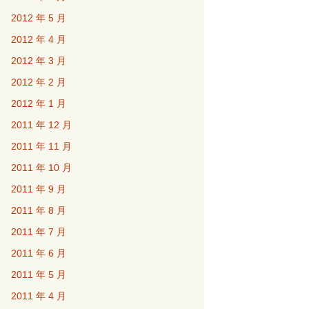
2012 年 5 月
2012 年 4 月
2012 年 3 月
2012 年 2 月
2012 年 1 月
2011 年 12 月
2011 年 11 月
2011 年 10 月
2011 年 9 月
2011 年 8 月
2011 年 7 月
2011 年 6 月
2011 年 5 月
2011 年 4 月