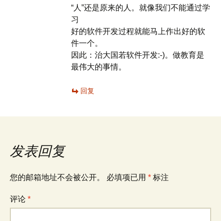
“人”还是原来的人。就像我们不能通过学
习
好的软件开发过程就能马上作出好的软
件一个。
因此：治大国若软件开发:-)。做教育是
最伟大的事情。
回复
发表回复
您的邮箱地址不会被公开。
必填项已用
*
标注
评论
*