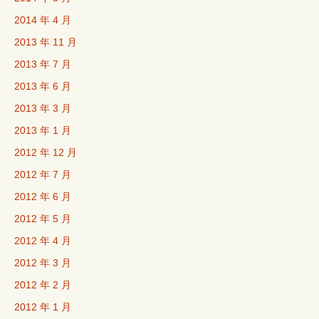
2014 年 4 月
2013 年 11 月
2013 年 7 月
2013 年 6 月
2013 年 3 月
2013 年 1 月
2012 年 12 月
2012 年 7 月
2012 年 6 月
2012 年 5 月
2012 年 4 月
2012 年 3 月
2012 年 2 月
2012 年 1 月