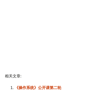
相关文章:
《操作系统》公开课第二轮