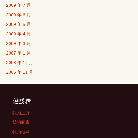
2009 年 7 月
2009 年 6 月
2009 年 5 月
2009 年 4 月
2009 年 3 月
2007 年 1 月
2006 年 12 月
2006 年 11 月
链接表
我的主页
我的家庭
我的领导