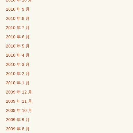
2010 年 10 月
2010 年 9 月
2010 年 8 月
2010 年 7 月
2010 年 6 月
2010 年 5 月
2010 年 4 月
2010 年 3 月
2010 年 2 月
2010 年 1 月
2009 年 12 月
2009 年 11 月
2009 年 10 月
2009 年 9 月
2009 年 8 月