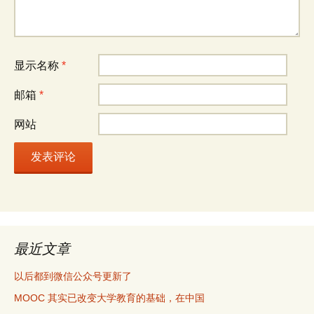
显示名称
*
邮箱
*
网站
最近文章
以后都到微信公众号更新了
MOOC 其实已改变大学教育的基础，在中国