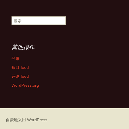
搜
索：
其他操作
登录
条目 feed
评论 feed
WordPress.org
自豪地采用 WordPress