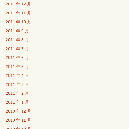
2011 年 12 月
2011 年 11 月
2011 年 10 月
2011 年 9 月
2011 年 8 月
2011 年 7 月
2011 年 6 月
2011 年 5 月
2011 年 4 月
2011 年 3 月
2011 年 2 月
2011 年 1 月
2010 年 12 月
2010 年 11 月