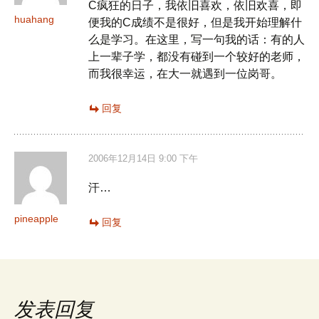
C疯狂的日子，我依旧喜欢，依旧欢喜，即
huahang
便我的C成绩不是很好，但是我开始理解什
么是学习。在这里，写一句我的话：有的人
上一辈子学，都没有碰到一个较好的老师，
而我很幸运，在大一就遇到一位岗哥。
回复
2006年12月14日 9:00 下午
汗…
pineapple
回复
发表回复