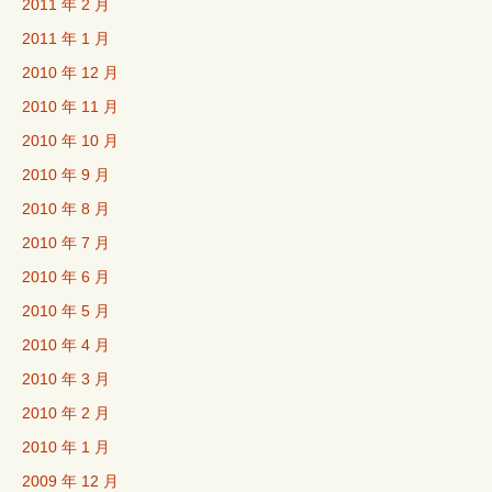
2011 年 2 月
2011 年 1 月
2010 年 12 月
2010 年 11 月
2010 年 10 月
2010 年 9 月
2010 年 8 月
2010 年 7 月
2010 年 6 月
2010 年 5 月
2010 年 4 月
2010 年 3 月
2010 年 2 月
2010 年 1 月
2009 年 12 月