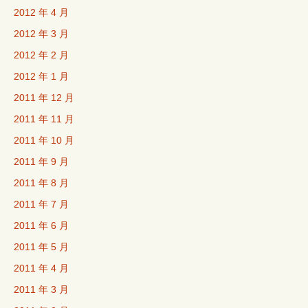
2012 年 4 月
2012 年 3 月
2012 年 2 月
2012 年 1 月
2011 年 12 月
2011 年 11 月
2011 年 10 月
2011 年 9 月
2011 年 8 月
2011 年 7 月
2011 年 6 月
2011 年 5 月
2011 年 4 月
2011 年 3 月