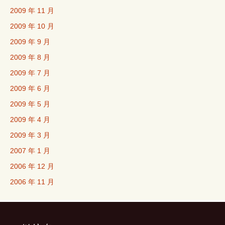
2009 年 11 月
2009 年 10 月
2009 年 9 月
2009 年 8 月
2009 年 7 月
2009 年 6 月
2009 年 5 月
2009 年 4 月
2009 年 3 月
2007 年 1 月
2006 年 12 月
2006 年 11 月