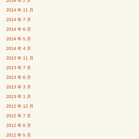
2016 年 2 月
2014 年 11 月
2014 年 7 月
2014 年 6 月
2014 年 5 月
2014 年 4 月
2013 年 11 月
2013 年 7 月
2013 年 6 月
2013 年 3 月
2013 年 1 月
2012 年 12 月
2012 年 7 月
2012 年 6 月
2012 年 5 月