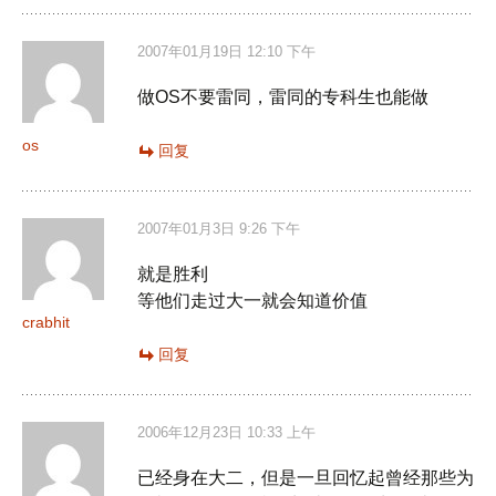
2007年01月19日 12:10 下午
做OS不要雷同，雷同的专科生也能做
os
回复
2007年01月3日 9:26 下午
就是胜利
等他们走过大一就会知道价值
crabhit
回复
2006年12月23日 10:33 上午
已经身在大二，但是一旦回忆起曾经那些为