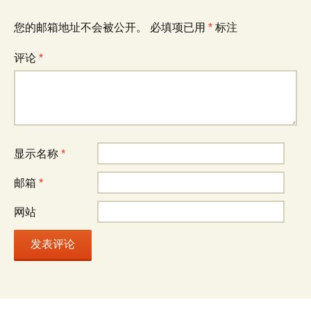
您的邮箱地址不会被公开。
必填项已用
*
标注
评论
*
显示名称
*
邮箱
*
网站